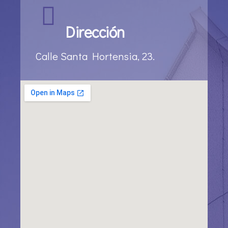
Dirección
Calle Santa Hortensia, 23.