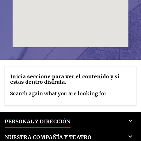
Inicia seccione para ver el contenido y si
estas dentro disfruta.
Search again what you are looking for

PERSONAL Y DIRECCIÓN

NUESTRA COMPAÑÍA Y TEATRO