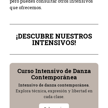
pero puedes consultar otros intensivos
que ofrecemos.
¡DESCUBRE NUESTROS
INTENSIVOS!
Curso Intensivo de Danza
Contemporánea
Intensivo de danza contemporánea
.
Explora técnica, expresión y libertad en
cada clase.