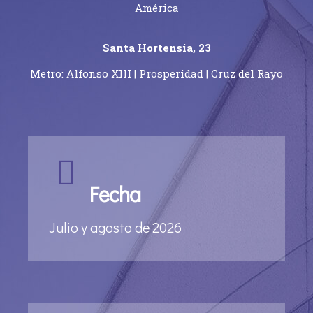
América
Santa Hortensia, 23
Metro: Alfonso XIII | Prosperidad | Cruz del Rayo
Fecha
Julio y agosto de 2026