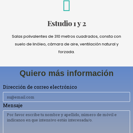
Estudio 1 y 2
Salas polivalentes de 310 metros cuadrados, consta con
suelo de linóleo, cámara de aire, ventilación natural y
forzada.
Quiero más información
Dirección de correo electrónico
Mensaje