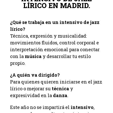
LÍRICO EN MADRID.
¿Qué se trabaja en un intensivo de jazz
lírico?
Técnica, expresión y musicalidad:
movimientos fluidos, control corporal e
interpretación emocional para conectar
con la
música
y desarrollar tu estilo
propio.
¿A quién va dirigido?
Para quienes quieren iniciarse en el jazz
lírico o mejorar su
técnica
y
expresividad en la
danza
.
Este año no se impartirá el
intensivo
,