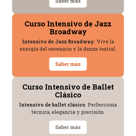
Saber más
Curso Intensivo de Jazz
Broadway
Intensivo de Jazz Broadway
. Vive la
energía del escenario y la danza teatral.
Saber más
Curso Intensivo de Ballet
Clásico
Intensivo de ballet clásico
. Perfecciona
técnica, elegancia y precisión.
Saber más