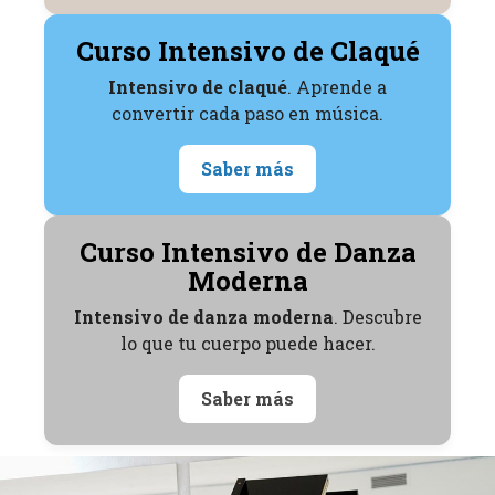
Curso Intensivo de Claqué
Intensivo de claqué
. Aprende a
convertir cada paso en música.
Saber más
Curso Intensivo de Danza
Moderna
Intensivo de danza moderna
. Descubre
lo que tu cuerpo puede hacer.
Saber más