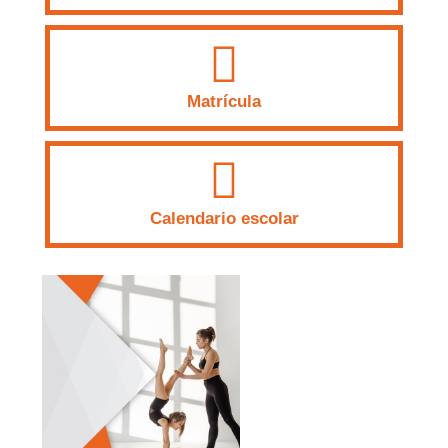
Matrícula
Calendario escolar