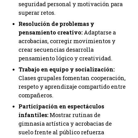
seguridad personal y motivación para
superar retos.
Resolución de problemas y
pensamiento creativo:
Adaptarse a
acrobacias, corregir movimientos y
crear secuencias desarrolla
pensamiento lógico y creatividad.
Trabajo en equipo y socialización:
Clases grupales fomentan cooperación,
respeto y aprendizaje compartido entre
compañeros.
Participación en espectáculos
infantiles:
Mostrar rutinas de
gimnasia artística y acrobacias de
suelo frente al público refuerza