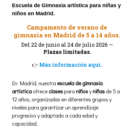
Escuela de Gimnasia artística para niñas y
niños en Madrid.
Campamento de verano de
gimnasia en Madrid de 5 a 14 años.
Del 22 de junio al 24 de julio 2026 —
Plazas limitadas.
.
Más información aquí
👉
En Madrid, nuestra
escuela de gimnasia
artística
ofrece
clases
para
niños
y
niñas
de 5 a
12 años, organizadas en diferentes grupos y
niveles para garantizar un aprendizaje
progresivo y adaptado a cada edad y
capacidad.