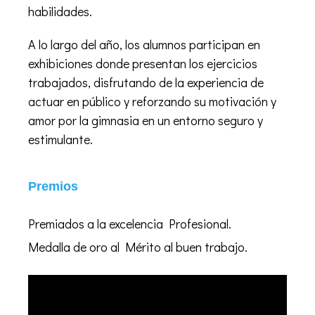
habilidades.
A lo largo del año, los alumnos participan en
exhibiciones donde presentan los ejercicios
trabajados, disfrutando de la experiencia de
actuar en público y reforzando su motivación y
amor por la gimnasia en un entorno seguro y
estimulante.
Premios
Premiados a la excelencia Profesional.
Medalla de oro al Mérito al buen trabajo.