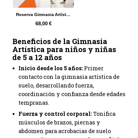
Vista rápida
Reserva Gimnasia Artística infantil
68,00 €
Beneficios de la Gimnasia
Artística para niños y niñas
de 5 a 12 años
Inicio desde los 5 años:
Primer
contacto con la gimnasia artística de
suelo, desarrollando fuerza,
coordinación y confianza desde edades
tempranas.
Fuerza y control corporal:
Tonifica
músculos de brazos, piernas y
abdomen para acrobacias de suelo