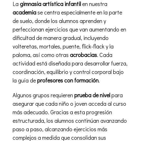
La
gimnasia artística infantil
en nuestra
academia
se centra especialmente en la parte
de suelo, donde los alumnos aprenden y
perfeccionan ejercicios que van aumentando en
dificultad de manera gradual, incluyendo
volteretas, mortales, puente, flick-flack y la
paloma, así como otras
acrobacias
. Cada
actividad está diseñada para desarrollar fuerza,
coordinación, equilibrio y control corporal bajo
la guía de
profesores con formación
.
Algunos grupos requieren
prueba de nivel
para
asegurar que cada niño o joven acceda al curso
más adecuado. Gracias a esta progresión
estructurada, los alumnos continúan avanzando
paso a paso, alcanzando ejercicios más
complejos a medida que consolidan sus