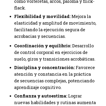
como volteretas, arcos, paloma y flick-
flack.
Flexibilidad y movilidad:
Mejora la
elasticidad y amplitud de movimiento,
facilitando la ejecución segura de
acrobacias y secuencias.
Coordinación y equilibrio:
Desarrollo
de control corporal en ejercicios de
suelo, giros y transiciones acrobáticas.
Disciplina y concentración:
Favorece
atención y constancia en la práctica
de secuencias complejas, potenciando
aprendizaje cognitivo.
Confianza y autoestima:
Lograr
nuevas habilidades y rutinas aumenta