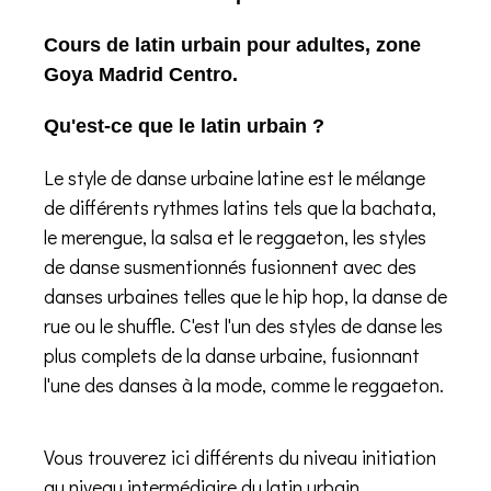
Cours de latin urbain pour adultes, zone
Goya Madrid Centro.
Qu'est-ce que le latin urbain ?
Le style de danse urbaine latine est le mélange
de différents rythmes latins tels que la bachata,
le merengue, la salsa et le reggaeton, les styles
de danse susmentionnés fusionnent avec des
danses urbaines telles que le hip hop, la danse de
rue ou le shuffle. C'est l'un des styles de danse les
plus complets de la danse urbaine, fusionnant
l'une des danses à la mode, comme le reggaeton.
Vous trouverez ici différents du niveau initiation
au niveau intermédiaire du latin urbain.