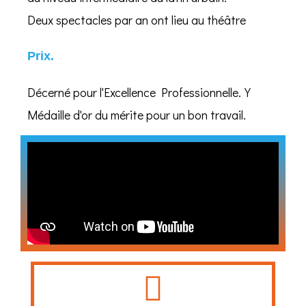
Deux spectacles par an ont lieu au théâtre
Prix.
Décerné pour l'Excellence Professionnelle.Y
Médaille d'or du mérite pour un bon travail.