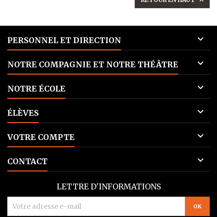


PERSONNEL ET DIRECTION

NOTRE COMPAGNIE ET NOTRE THÉÂTRE

NOTRE ÉCOLE

ÉLÈVES

VOTRE COMPTE

CONTACT
LETTRE D'INFORMATIONS