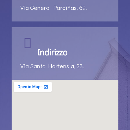
Via General Pardiñas, 69.
Indirizzo
Via Santa Hortensia, 23.