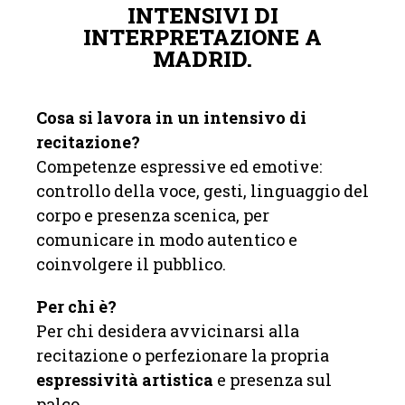
INTENSIVI DI
INTERPRETAZIONE A
MADRID.
Cosa si lavora in un intensivo di
recitazione?
Competenze espressive ed emotive:
controllo della voce, gesti, linguaggio del
corpo e presenza scenica, per
comunicare in modo autentico e
coinvolgere il pubblico.
Per chi è?
Per chi desidera avvicinarsi alla
recitazione o perfezionare la propria
espressività artistica
e presenza sul
palco.