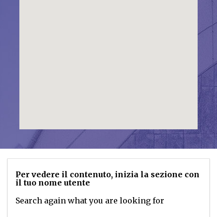
Per vedere il contenuto, inizia la sezione con
il tuo nome utente
Search again what you are looking for