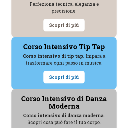
Perfeziona tecnica, eleganza e
precisione.
Scopri di più
Corso Intensivo Tip Tap
Corso intensivo di tip tap
. Impara a
trasformare ogni passo in musica.
Scopri di più
Corso Intensivo di Danza
Moderna
Corso intensivo di danza moderna
.
Scopri cosa può fare il tuo corpo.