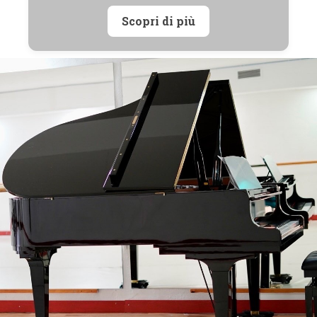
Scopri di più