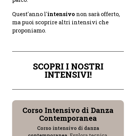
Quest'anno l'
intensivo
non sarà offerto,
ma puoi scoprire altri intensivi che
proponiamo.
SCOPRI I NOSTRI
INTENSIVI!
Corso Intensivo di Danza
Contemporanea
Corso intensivo di danza
contemporanea
. Esplora tecnica,