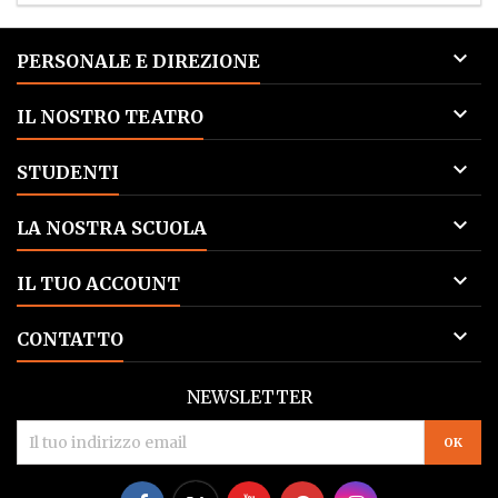

PERSONALE E DIREZIONE

IL NOSTRO TEATRO

STUDENTI

LA NOSTRA SCUOLA

IL TUO ACCOUNT

CONTATTO
NEWSLETTER