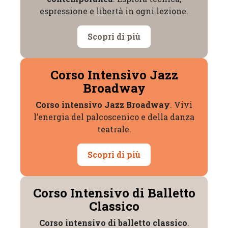
espressione e libertà in ogni lezione.
Scopri di più
Corso Intensivo Jazz
Broadway
Corso intensivo Jazz Broadway
. Vivi
l’energia del palcoscenico e della danza
teatrale.
Scopri di più
Corso Intensivo di Balletto
Classico
Corso intensivo di balletto classico
.