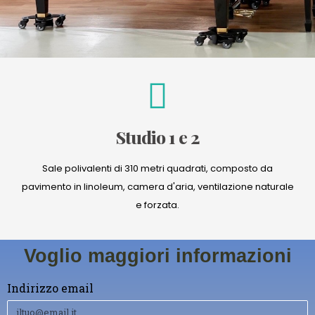
Studio 1 e 2
Sale polivalenti di 310 metri quadrati, composto da
pavimento in linoleum, camera d'aria, ventilazione naturale
e forzata.
Voglio maggiori informazioni
Indirizzo email