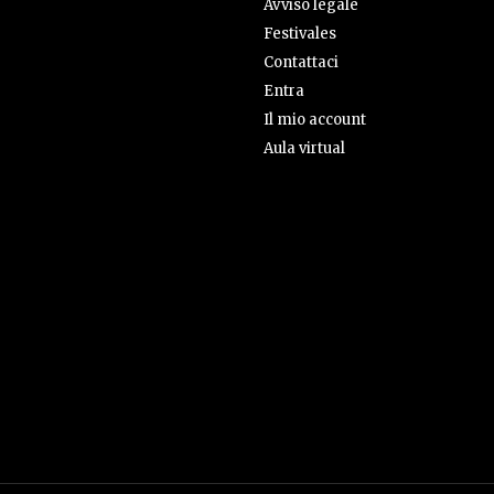
Avviso legale
Festivales
Contattaci
Entra
Il mio account
Aula virtual