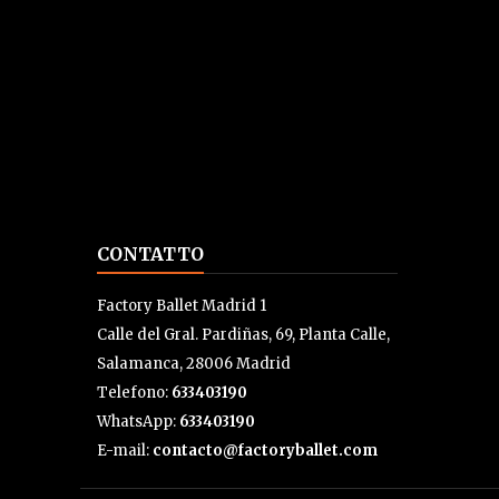
CONTATTO
Factory Ballet Madrid 1
Calle del Gral. Pardiñas, 69, Planta Calle,
Salamanca, 28006 Madrid
Telefono:
633403190
WhatsApp:
633403190
E-mail:
contacto@factoryballet.com