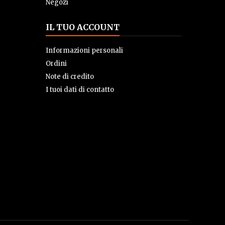
Negozi
IL TUO ACCOUNT
Informazioni personali
Ordini
Note di credito
I tuoi dati di contatto