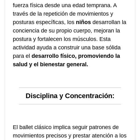
fuerza física desde una edad temprana. A
través de la repetición de movimientos y
posturas específicas, los
niños
desarrollan la
conciencia de su propio cuerpo, mejoran la
postura y fortalecen los músculos. Esta
actividad ayuda a construir una base sólida
para el
desarrollo físico, promoviendo la
salud y el bienestar general.
Disciplina y Concentración:
El ballet clásico implica seguir patrones de
movimientos precisos y prestar atención a los