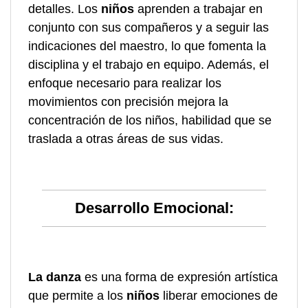
detalles. Los
niños
aprenden a trabajar en
conjunto con sus compañeros y a seguir las
indicaciones del maestro, lo que fomenta la
disciplina y el trabajo en equipo. Además, el
enfoque necesario para realizar los
movimientos con precisión mejora la
concentración de los niños, habilidad que se
traslada a otras áreas de sus vidas.
Desarrollo Emocional:
La danza
es una forma de expresión artística
que permite a los
niños
liberar emociones de