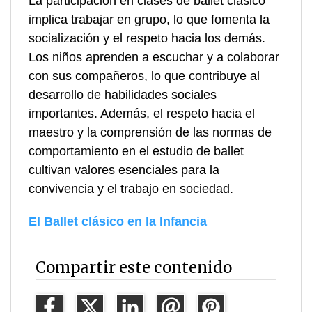
La participación en clases de ballet clásico
implica trabajar en grupo, lo que fomenta la
socialización y el respeto hacia los demás.
Los niños aprenden a escuchar y a colaborar
con sus compañeros, lo que contribuye al
desarrollo de habilidades sociales
importantes. Además, el respeto hacia el
maestro y la comprensión de las normas de
comportamiento en el estudio de ballet
cultivan valores esenciales para la
convivencia y el trabajo en sociedad.
El Ballet clásico en la Infancia
Compartir este contenido