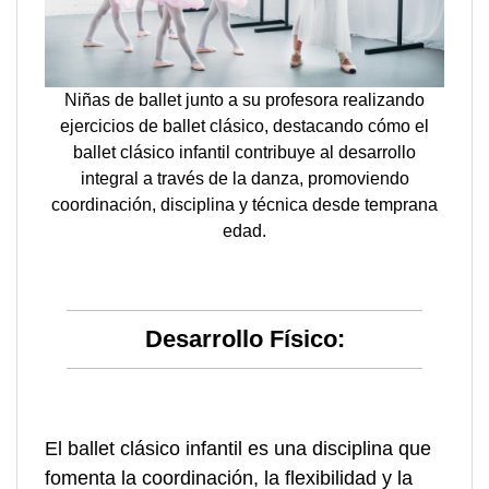
Niñas de ballet junto a su profesora realizando
ejercicios de ballet clásico, destacando cómo el
ballet clásico infantil contribuye al desarrollo
integral a través de la danza, promoviendo
coordinación, disciplina y técnica desde temprana
edad.
Desarrollo Físico:
El ballet clásico infantil es una disciplina que
fomenta la coordinación, la flexibilidad y la