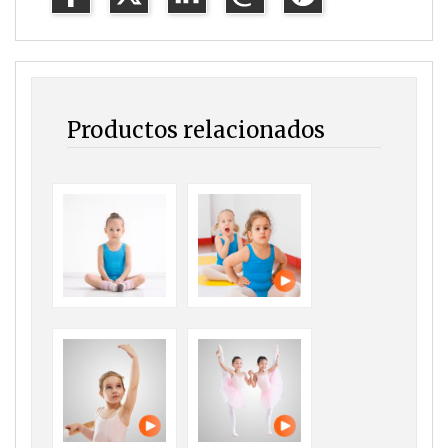
Productos relacionados