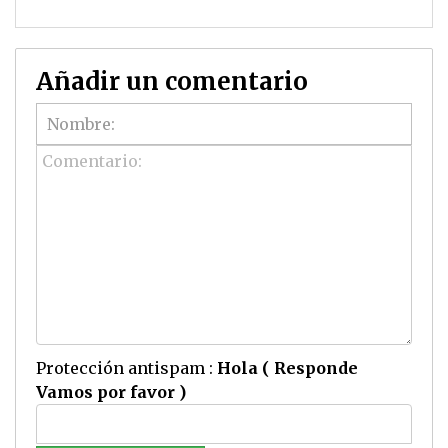
Añadir un comentario
Protección antispam :
Hola ( Responde
Vamos por favor )