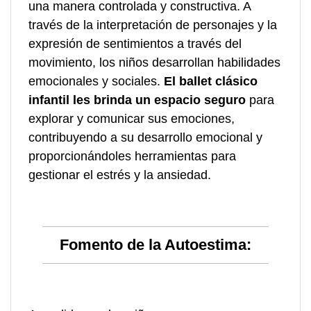
una manera controlada y constructiva. A
través de la interpretación de personajes y la
expresión de sentimientos a través del
movimiento, los niños desarrollan habilidades
emocionales y sociales.
El ballet clásico
infantil les brinda un espacio seguro
para
explorar y comunicar sus emociones,
contribuyendo a su desarrollo emocional y
proporcionándoles herramientas para
gestionar el estrés y la ansiedad.
Fomento de la Autoestima: