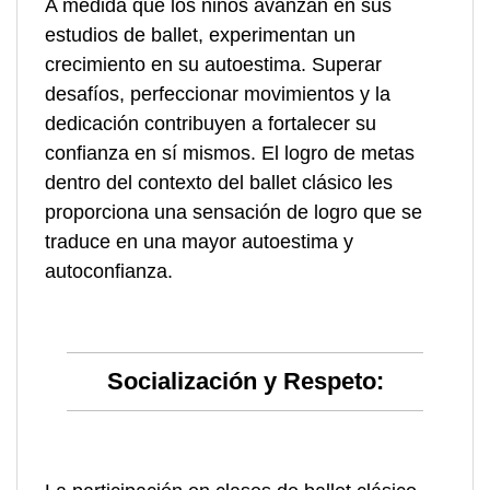
A medida que los niños avanzan en sus
estudios de ballet, experimentan un
crecimiento en su autoestima. Superar
desafíos, perfeccionar movimientos y la
dedicación contribuyen a fortalecer su
confianza en sí mismos. El logro de metas
dentro del contexto del ballet clásico les
proporciona una sensación de logro que se
traduce en una mayor autoestima y
autoconfianza.
Socialización y Respeto: