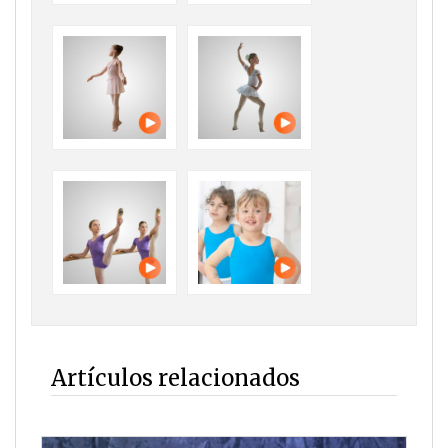
Artículos relacionados