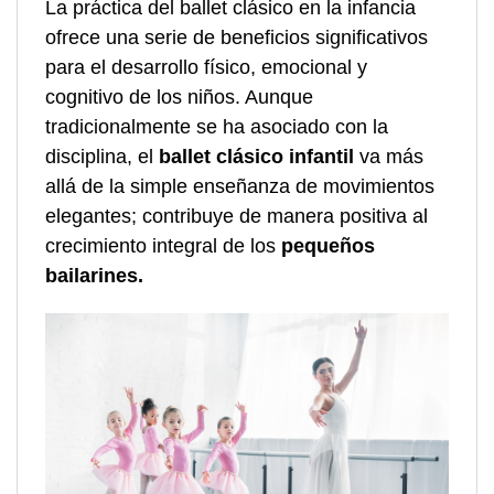
La práctica del ballet clásico en la infancia
ofrece una serie de beneficios significativos
para el desarrollo físico, emocional y
cognitivo de los niños. Aunque
tradicionalmente se ha asociado con la
disciplina, el
ballet clásico infantil
va más
allá de la simple enseñanza de movimientos
elegantes; contribuye de manera positiva al
crecimiento integral de los
pequeños
bailarines.