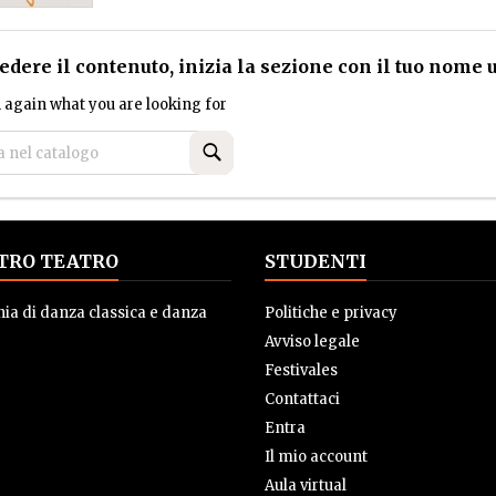
edere il contenuto, inizia la sezione con il tuo nome 
 again what you are looking for
Cerca
STRO TEATRO
STUDENTI
a di danza classica e danza
Politiche e privacy
Avviso legale
Festivales
Contattaci
Entra
Il mio account
Aula virtual