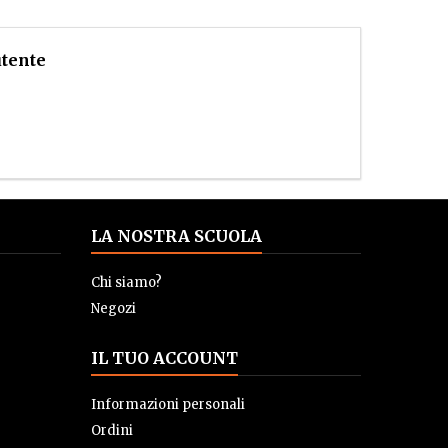
utente
LA NOSTRA SCUOLA
Chi siamo?
Negozi
IL TUO ACCOUNT
Informazioni personali
Ordini