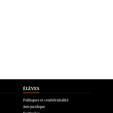
ÉLÈVES
Politiques et confidentialité
Avis juridique