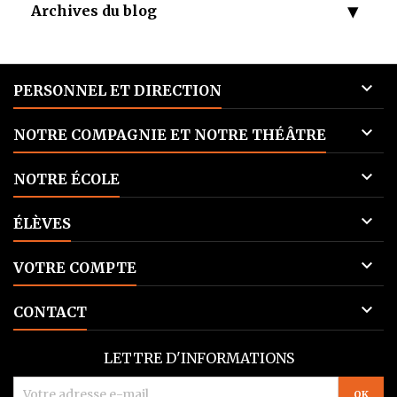
Archives du blog

PERSONNEL ET DIRECTION

NOTRE COMPAGNIE ET NOTRE THÉÂTRE

NOTRE ÉCOLE

ÉLÈVES

VOTRE COMPTE

CONTACT
LETTRE D'INFORMATIONS