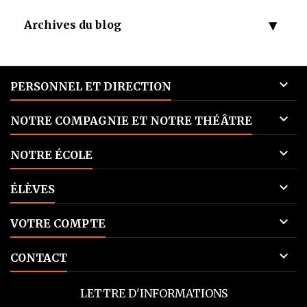
Archives du blog

PERSONNEL ET DIRECTION

NOTRE COMPAGNIE ET NOTRE THÉÂTRE

NOTRE ÉCOLE

ÉLÈVES

VOTRE COMPTE

CONTACT
LETTRE D'INFORMATIONS