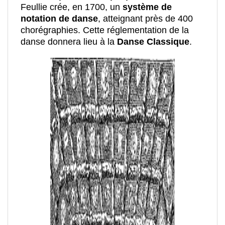
Feullie crée, en 1700, un
système de
notation de danse
, atteignant près de 400
chorégraphies. Cette réglementation de la
danse donnera lieu à la
Danse Classique
.