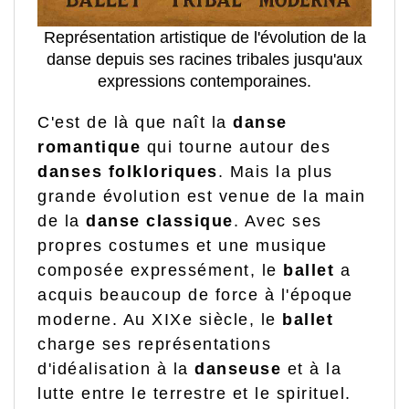
Représentation artistique de l'évolution de la
danse depuis ses racines tribales jusqu'aux
expressions contemporaines.
C'est de là que naît la
danse
romantique
qui tourne autour des
danses folkloriques
. Mais la plus
grande évolution est venue de la main
de la
danse classique
. Avec ses
propres costumes et une musique
composée expressément, le
ballet
a
acquis beaucoup de force à l'époque
moderne. Au XIXe siècle, le
ballet
charge ses représentations
d'idéalisation à la
danseuse
et à la
lutte entre le terrestre et le spirituel.