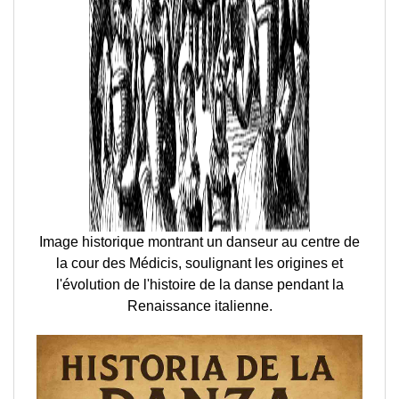
Image historique montrant un danseur au centre de
la cour des Médicis, soulignant les origines et
l'évolution de l'histoire de la danse pendant la
Renaissance italienne.