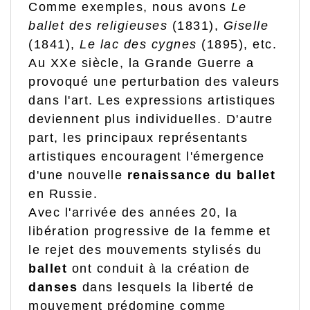
Comme exemples, nous avons
Le
ballet des religieuses
(1831),
Giselle
(1841),
Le lac des cygnes
(1895), etc.
Au XXe siècle, la Grande Guerre a
provoqué une perturbation des valeurs
dans l'art. Les expressions artistiques
deviennent plus individuelles. D'autre
part, les principaux représentants
artistiques encouragent l'émergence
d'une nouvelle
renaissance du ballet
en Russie.
Avec l'arrivée des années 20, la
libération progressive de la femme et
le rejet des mouvements stylisés du
ballet
ont conduit à la création de
danses
dans lesquels la liberté de
mouvement prédomine comme